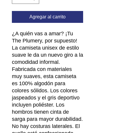
Agregar al carrito
¿A quién vas a amar? ¡Tu
The Plumery, por supuesto!
La camiseta unisex de estilo
suave le da un nuevo giro a la
comodidad informal.
Fabricada con materiales
muy suaves, esta camiseta
es 100% algodón para
colores sólidos. Los colores
jaspeados y el gris deportivo
incluyen poliéster. Los
hombros tienen cinta de
sarga para mayor durabilidad.
No hay costuras laterales. El