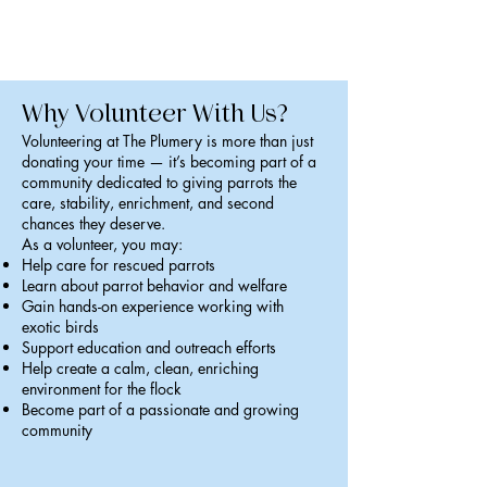
Why Volunteer With Us?
Volunteering at The Plumery is more than just
donating your time — it’s becoming part of a
community dedicated to giving parrots the
care, stability, enrichment, and second
chances they deserve.
As a volunteer, you may:
Help care for rescued parrots
Learn about parrot behavior and welfare
Gain hands-on experience working with
exotic birds
Support education and outreach efforts
Help create a calm, clean, enriching
environment for the flock
Become part of a passionate and growing
community