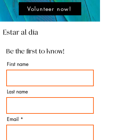
Volunteer now!
Estar al día
Be the first to know!
First name
Last name
Email