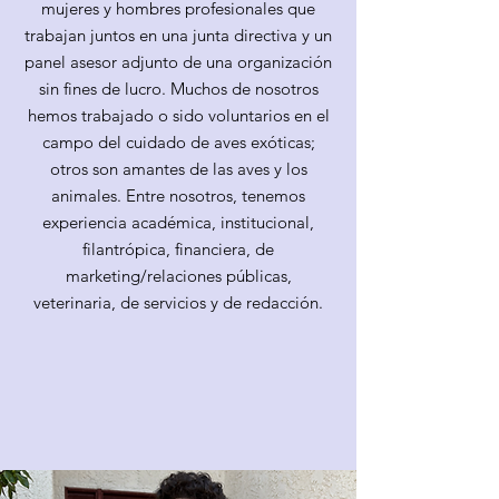
mujeres y hombres profesionales que
trabajan juntos en una junta directiva y un
panel asesor adjunto de una organización
sin fines de lucro. Muchos de nosotros
hemos trabajado o sido voluntarios en el
campo del cuidado de aves exóticas;
otros son amantes de las aves y los
animales. Entre nosotros, tenemos
experiencia académica, institucional,
filantrópica, financiera, de
marketing/relaciones públicas,
veterinaria, de servicios y de redacción.