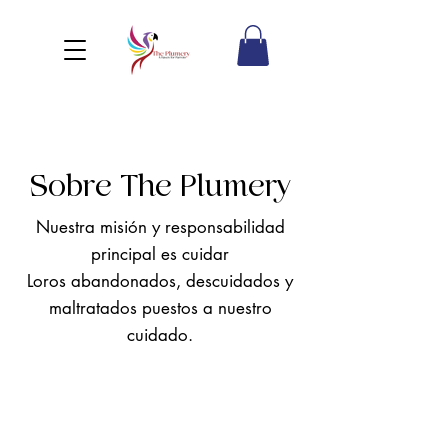
Sobre The Plumery
Nuestra misión y responsabilidad
principal es cuidar
Loros abandonados, descuidados y
maltratados puestos a nuestro
cuidado.