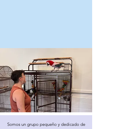
Somos un grupo pequeño y dedicado de