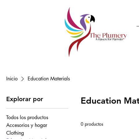
Inicio
Education Materials
Explorar por
Education Mat
Todos los productos
0 productos
Accesorios y hogar
Clothing