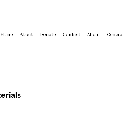
Home
About
Donate
Contact
About
General
erials